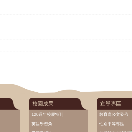
校園成果
宣導專區
120週年校慶特刊
教育處公文發佈
英語學習角
性別平等專區